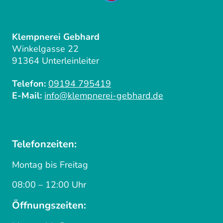
Klempnerei Gebhard
Winkelgasse 22
91364 Unterleinleiter
Telefon:
09194 795419
E-Mail:
info@klempnerei-gebhard.de
Telefonzeiten:
Montag bis Freitag
08:00 – 12:00 Uhr
Öffnungszeiten: