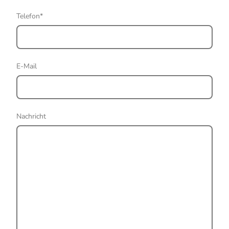
Telefon
*
E-Mail
Nachricht