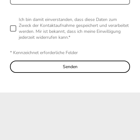
Ich bin damit einverstanden, dass diese Daten zum
Zweck der Kontaktaufnahme gespeichert und verarbeitet
werden. Mir ist bekannt, dass ich meine Einwilligung
jederzeit widerrufen kann.*
* Kennzeichnet erforderliche Felder
Senden