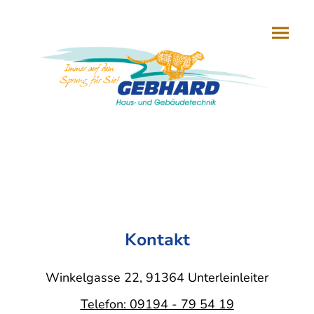
Kontakt
Winkelgasse 22, 91364 Unterleinleiter
Telefon: 09194 - 79 54 19