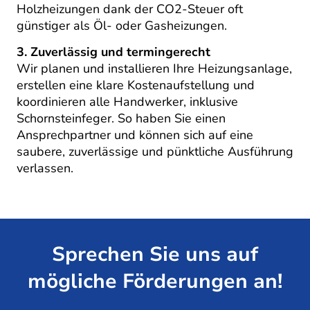
Holzheizungen dank der CO2-Steuer oft
günstiger als Öl- oder Gasheizungen.
3. Zuverlässig und termingerecht
Wir planen und installieren Ihre Heizungsanlage,
erstellen eine klare Kostenaufstellung und
koordinieren alle Handwerker, inklusive
Schornsteinfeger. So haben Sie einen
Ansprechpartner und können sich auf eine
saubere, zuverlässige und pünktliche Ausführung
verlassen.
Sprechen Sie uns auf
mögliche Förderungen an!