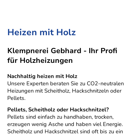
Heizen mit Holz
Klempnerei Gebhard - Ihr Profi
für Holzheizungen
Nachhaltig heizen mit Holz
Unsere Experten beraten Sie zu CO2-neutralen
Heizungen mit Scheitholz, Hackschnitzeln oder
Pellets.
Pellets, Scheitholz oder Hackschnitzel?
Pellets sind einfach zu handhaben, trocken,
erzeugen wenig Asche und haben viel Energie.
Scheitholz und Hackschnitzel sind oft bis zu ein