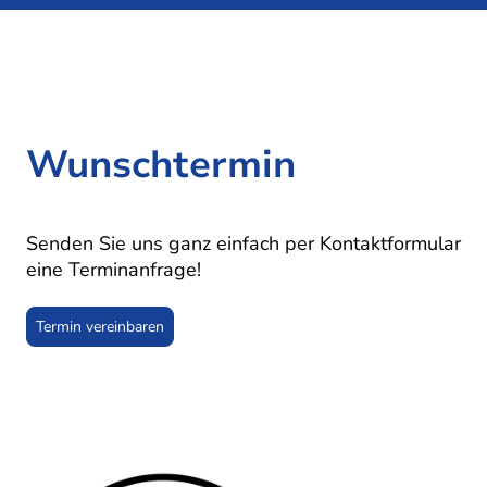
Wunschtermin
Senden Sie uns ganz einfach per Kontaktformular
eine Terminanfrage!
Termin vereinbaren