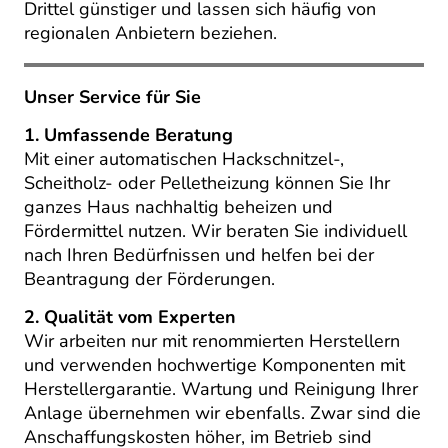
Drittel günstiger und lassen sich häufig von
regionalen Anbietern beziehen.
Unser Service für Sie
1. Umfassende Beratung
Mit einer automatischen Hackschnitzel-,
Scheitholz- oder Pelletheizung können Sie Ihr
ganzes Haus nachhaltig beheizen und
Fördermittel nutzen. Wir beraten Sie individuell
nach Ihren Bedürfnissen und helfen bei der
Beantragung der Förderungen.
2. Qualität vom Experten
Wir arbeiten nur mit renommierten Herstellern
und verwenden hochwertige Komponenten mit
Herstellergarantie. Wartung und Reinigung Ihrer
Anlage übernehmen wir ebenfalls. Zwar sind die
Anschaffungskosten höher, im Betrieb sind