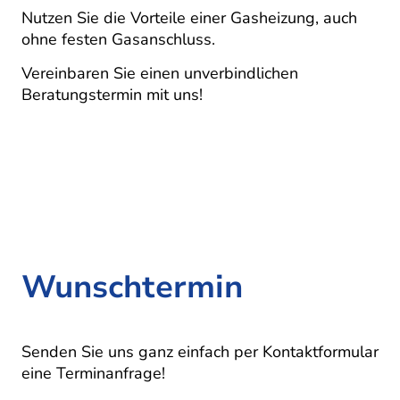
Nutzen Sie die Vorteile einer Gasheizung, auch
ohne festen Gasanschluss.
Vereinbaren Sie einen unverbindlichen
Beratungstermin mit uns!
Wunschtermin
Senden Sie uns ganz einfach per Kontaktformular
eine Terminanfrage!