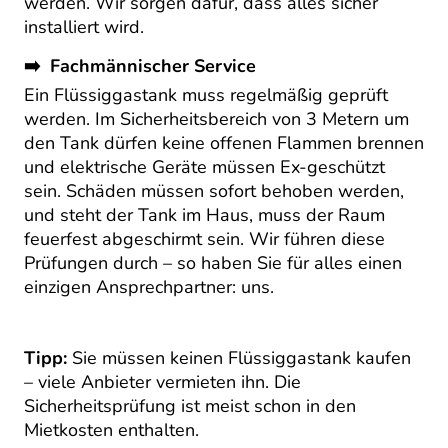
werden. Wir sorgen dafür, dass alles sicher
installiert wird.
➡️ Fachmännischer Service
Ein Flüssiggastank muss regelmäßig geprüft
werden. Im Sicherheitsbereich von 3 Metern um
den Tank dürfen keine offenen Flammen brennen
und elektrische Geräte müssen Ex-geschützt
sein. Schäden müssen sofort behoben werden,
und steht der Tank im Haus, muss der Raum
feuerfest abgeschirmt sein. Wir führen diese
Prüfungen durch – so haben Sie für alles einen
einzigen Ansprechpartner: uns.
Tipp:
Sie müssen keinen Flüssiggastank kaufen
– viele Anbieter vermieten ihn. Die
Sicherheitsprüfung ist meist schon in den
Mietkosten enthalten.