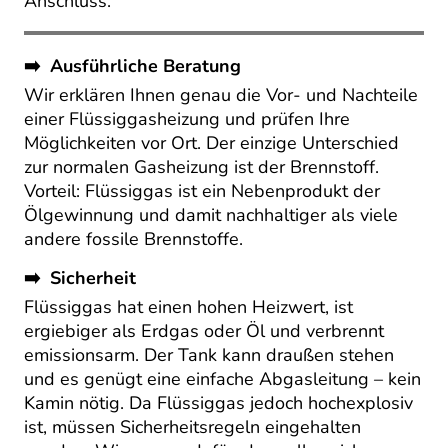
Anschluss.
➡️ Ausführliche Beratung
Wir erklären Ihnen genau die Vor- und Nachteile
einer Flüssiggasheizung und prüfen Ihre
Möglichkeiten vor Ort. Der einzige Unterschied
zur normalen Gasheizung ist der Brennstoff.
Vorteil: Flüssiggas ist ein Nebenprodukt der
Ölgewinnung und damit nachhaltiger als viele
andere fossile Brennstoffe.
➡️ Sicherheit
Flüssiggas hat einen hohen Heizwert, ist
ergiebiger als Erdgas oder Öl und verbrennt
emissionsarm. Der Tank kann draußen stehen
und es genügt eine einfache Abgasleitung – kein
Kamin nötig. Da Flüssiggas jedoch hochexplosiv
ist, müssen Sicherheitsregeln eingehalten