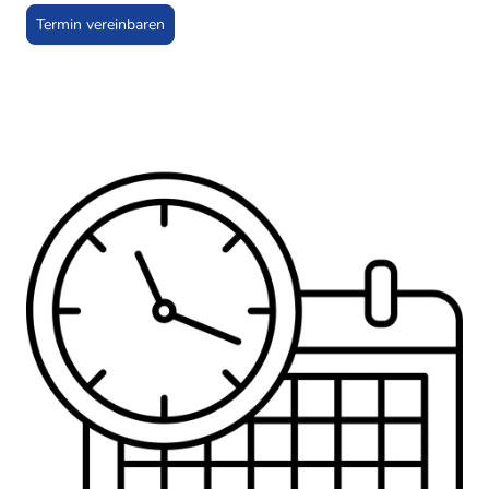
Termin vereinbaren