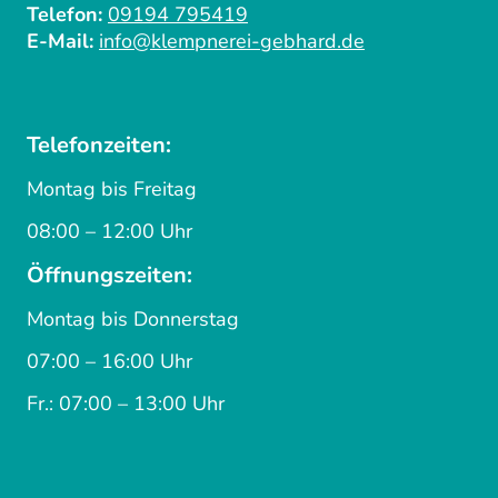
Telefon:
09194 795419
E-Mail:
info@klempnerei-gebhard.de
Telefonzeiten:
Montag bis Freitag
08:00 – 12:00 Uhr
Öffnungszeiten:
Montag bis Donnerstag
07:00 – 16:00 Uhr
Fr.: 07:00 – 13:00 Uhr