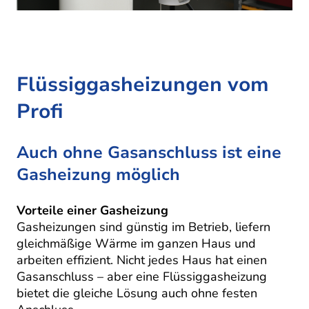
Flüssiggasheizungen vom
Profi
Auch ohne Gasanschluss ist eine
Gasheizung möglich
Vorteile einer Gasheizung
Gasheizungen sind günstig im Betrieb, liefern
gleichmäßige Wärme im ganzen Haus und
arbeiten effizient. Nicht jedes Haus hat einen
Gasanschluss – aber eine Flüssiggasheizung
bietet die gleiche Lösung auch ohne festen