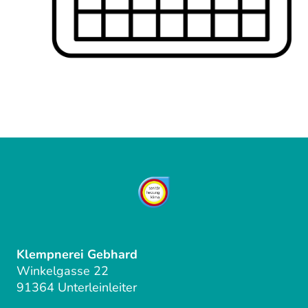
Klempnerei Gebhard
Winkelgasse 22
91364 Unterleinleiter